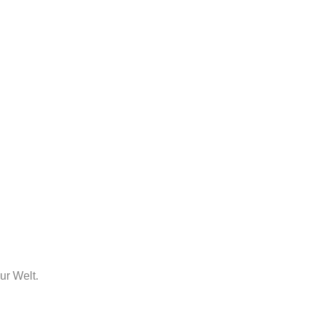
ur Welt.