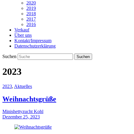
2020
2019
2018
2017
2016
Verkauf
Über uns
Kontakt/Impressum
Datenschutzerklärung
Suchen
2023
2023
,
Aktuelles
Weihnachtsgrüße
Minishettyzucht Kohl
Dezember 25, 2023