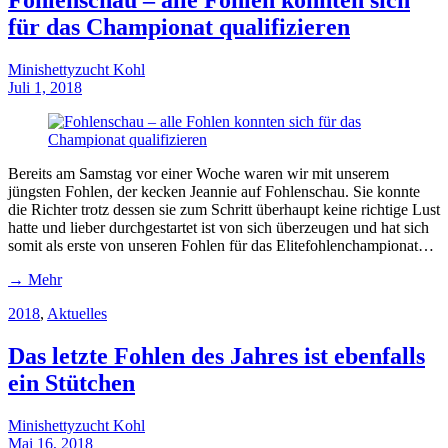
für das Championat qualifizieren
Minishettyzucht Kohl
Juli 1, 2018
Bereits am Samstag vor einer Woche waren wir mit unserem
jüngsten Fohlen, der kecken Jeannie auf Fohlenschau. Sie konnte
die Richter trotz dessen sie zum Schritt überhaupt keine richtige Lust
hatte und lieber durchgestartet ist von sich überzeugen und hat sich
somit als erste von unseren Fohlen für das Elitefohlenchampionat…
→ Mehr
2018
,
Aktuelles
Das letzte Fohlen des Jahres ist ebenfalls
ein Stütchen
Minishettyzucht Kohl
Mai 16, 2018