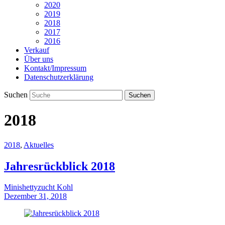
2020
2019
2018
2017
2016
Verkauf
Über uns
Kontakt/Impressum
Datenschutzerklärung
Suchen
2018
2018
,
Aktuelles
Jahresrückblick 2018
Minishettyzucht Kohl
Dezember 31, 2018