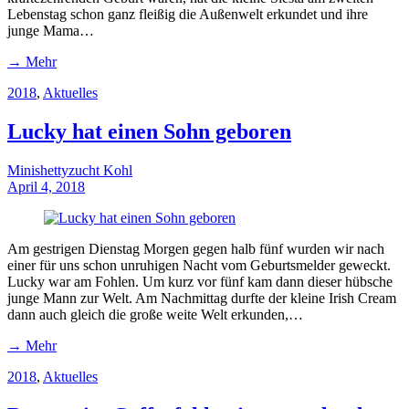
Lebenstag schon ganz fleißig die Außenwelt erkundet und ihre
junge Mama…
→ Mehr
2018
,
Aktuelles
Lucky hat einen Sohn geboren
Minishettyzucht Kohl
April 4, 2018
Am gestrigen Dienstag Morgen gegen halb fünf wurden wir nach
einer für uns schon unruhigen Nacht vom Geburtsmelder geweckt.
Lucky war am Fohlen. Um kurz vor fünf kam dann dieser hübsche
junge Mann zur Welt. Am Nachmittag durfte der kleine Irish Cream
dann auch gleich die große weite Welt erkunden,…
→ Mehr
2018
,
Aktuelles