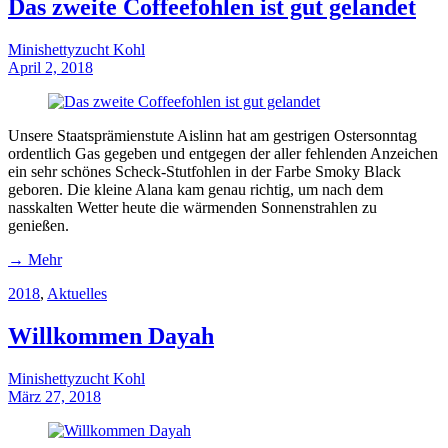
Das zweite Coffeefohlen ist gut gelandet
Minishettyzucht Kohl
April 2, 2018
Unsere Staatsprämienstute Aislinn hat am gestrigen Ostersonntag
ordentlich Gas gegeben und entgegen der aller fehlenden Anzeichen
ein sehr schönes Scheck-Stutfohlen in der Farbe Smoky Black
geboren. Die kleine Alana kam genau richtig, um nach dem
nasskalten Wetter heute die wärmenden Sonnenstrahlen zu
genießen.
→ Mehr
2018
,
Aktuelles
Willkommen Dayah
Minishettyzucht Kohl
März 27, 2018