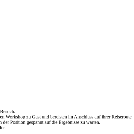
 Besuch.
n Workshop zu Gast und bereisten im Anschluss auf ihrer Reiseroute
n der Position gespannt auf die Ergebnisse zu warten.
er.