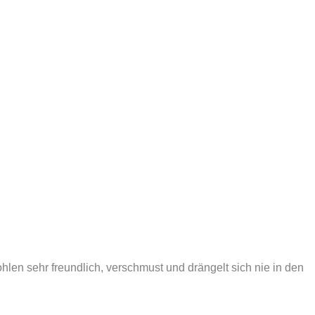
ohlen sehr freundlich, verschmust und drängelt sich nie in den