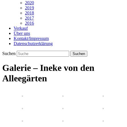
2020
2019
2018
2017
2016
Verkauf
Über uns
Kontakt/Impressum
Datenschutzerklärung
Suchen
Galerie – Ineke von den
Alleegärten